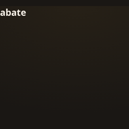
abate