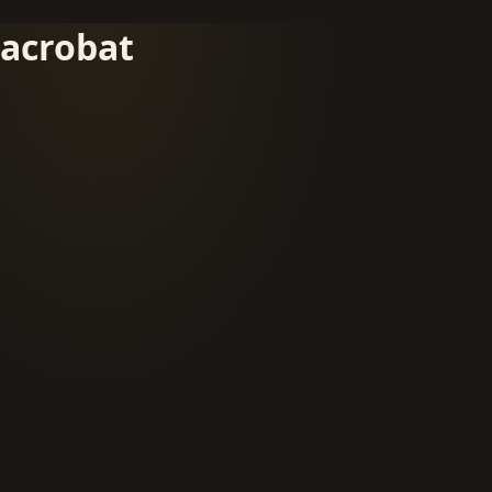
acrobat