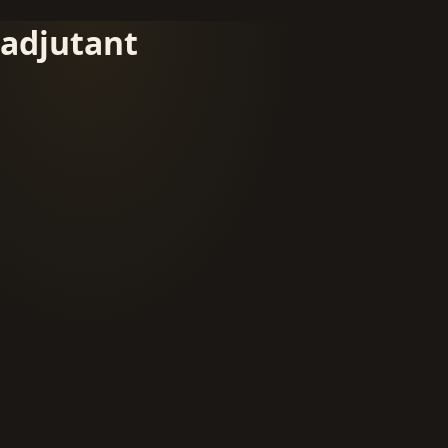
adjutant