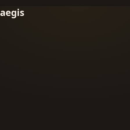
aegis