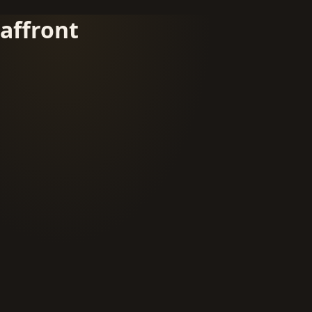
affront