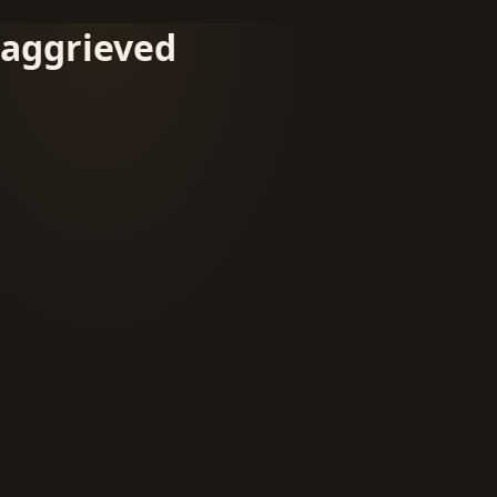
aggrieved