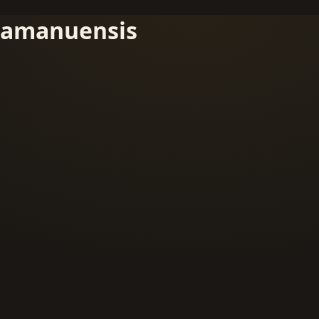
amanuensis