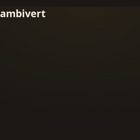
ambivert