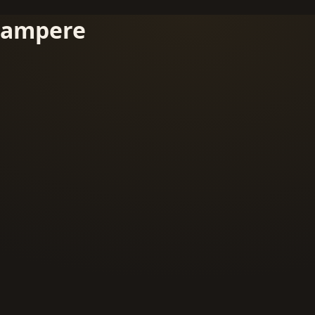
ampere