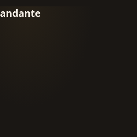
andante