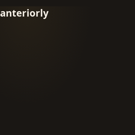
anteriorly