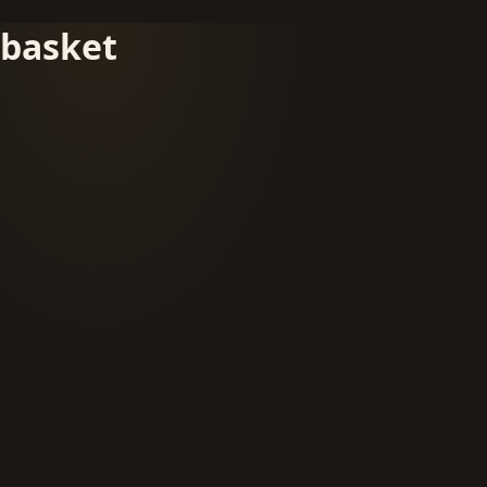
basket