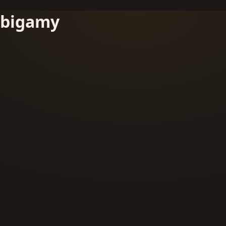
bigamy