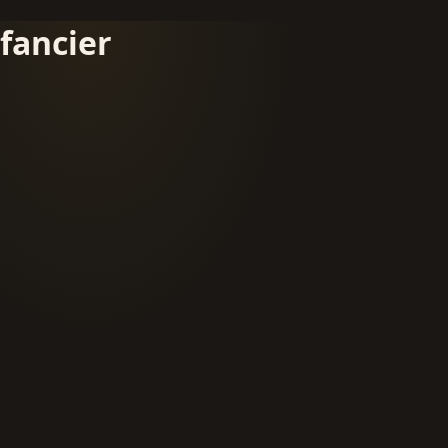
fancier