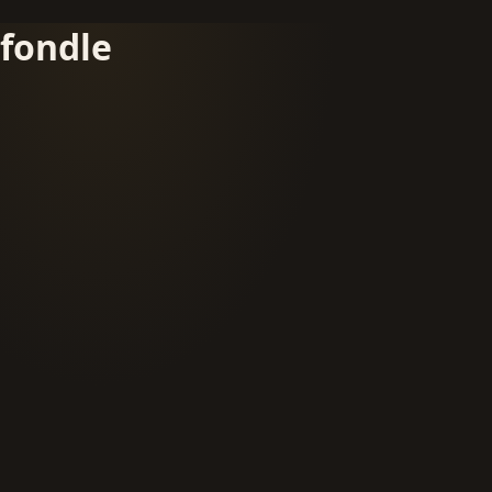
fondle