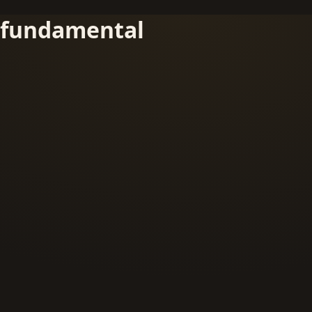
fundamental