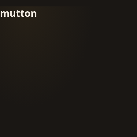
mutton